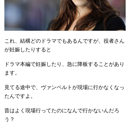
これ、結構どのドラマでもあるんですが、役者さん
が妊娠したりすると
ドラマ本編で妊娠したり、急に降板することがあり
ます。
見てる途中で、ヴァンペルトが現場に行かなくなっ
たんですよ。
昔はよく現場行ってたのになんで行かないんだろ
う？