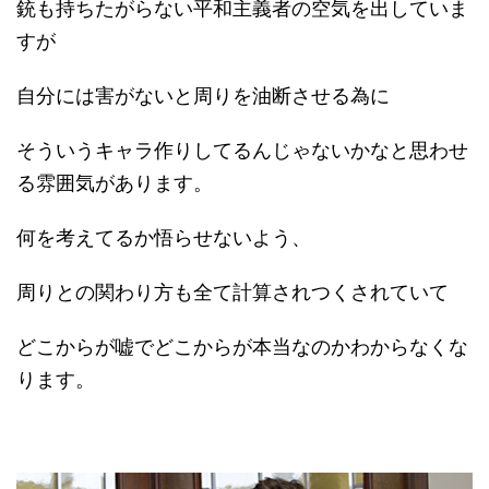
銃も持ちたがらない平和主義者の空気を出していま
すが
自分には害がないと周りを油断させる為に
そういうキャラ作りしてるんじゃないかなと思わせ
る雰囲気があります。
何を考えてるか悟らせないよう、
周りとの関わり方も全て計算されつくされていて
どこからが嘘でどこからが本当なのかわからなくな
ります。