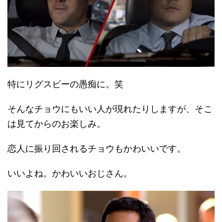
特にリグスビーの愚痴に。笑
そんなチョウにもいい人が現れたりしますが、そこ
は見てからのお楽しみ。
恋人に振り回されるチョウもかわいいです。
いいよね。かわいいおじさん。