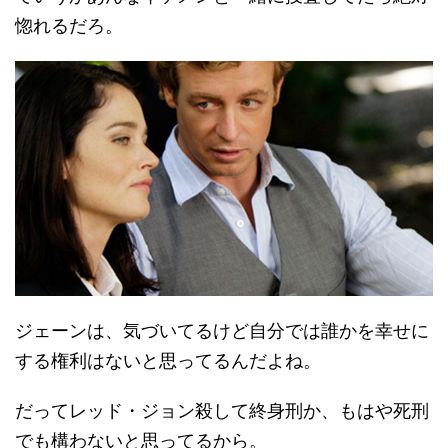
惚れるだろ。
ジェーンは、気づいてるけど自分では誰かを幸せに
する権利はないと思ってるんだよね。
だってレッド・ジョン殺して終身刑か、もはや死刑
でも構わないと思ってるから。