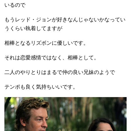
いるので
もうレッド・ジョンが好きなんじゃないかなってい
うくらい執着してますが
相棒となるリズボンに優しいです。
それは恋愛感情ではなく、相棒として。
二人のやりとりはまるで仲の良い兄妹のようで
テンポも良く気持ちいいです。