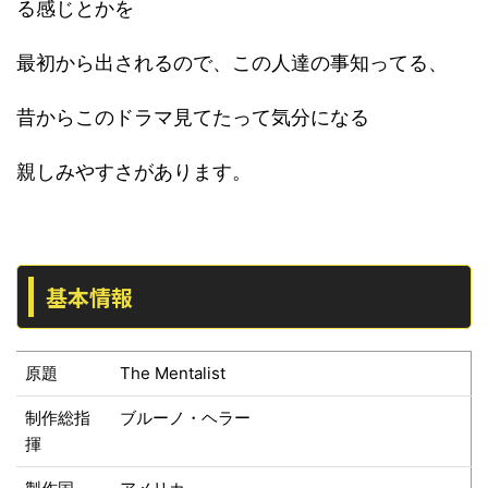
る感じとかを
最初から出されるので、この人達の事知ってる、
昔からこのドラマ見てたって気分になる
親しみやすさがあります。
基本情報
原題
The Mentalist
制作総指
ブルーノ・ヘラー
揮