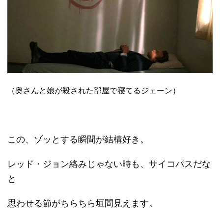
（奥さんと娘が殺された部屋で寝てるジェーン）
この、ゾッとする瞬間が結構好き。
レッド・ジョン絡みじゃない時も、サイコパスだな
と
思わせる節がちらちら垣間見えます。