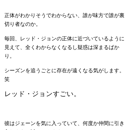
正体がわかりそうでわからない、誰が味方で誰が裏
切り者なのか。
毎回、レッド・ジョンの正体に近づいているように
見えて、全くわからなくなるし疑惑は深まるばか
り。
シーズンを追うごとに存在が遠くなる気がします。
笑
レッド・ジョンすごい。
彼はジェーンを気に入っていて、何度か仲間に引き