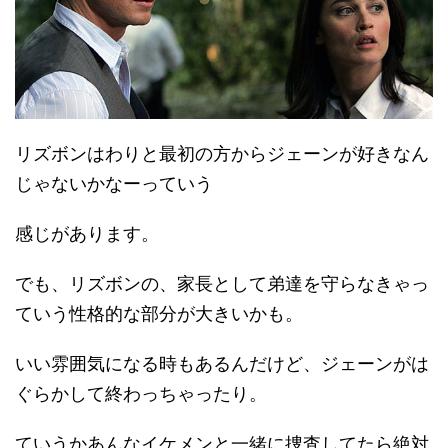
リズボンはわりと最初の方からジェーンが好きなん
じゃないかなーっていう
感じがあります。
でも、リズボンの、家長として弟達を守らなきゃっ
ていう性格的な部分が大きいかも。
いい雰囲気になる時もあるんだけど、ジェーンがは
ぐらかして終わっちゃったり。
ていうかあんなイケメンと一緒に捜査してたら絶対