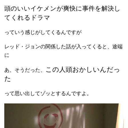
頭のいいイケメンが爽快に事件を解決し
てくれるドラマ
っていう感じがしてくるんですが
レッド・ジョンの関係した話が入ってくると、途端
に
この人頭おかしいんだっ
あ、そうだった、
た
って思い出してゾッとするんですよ。