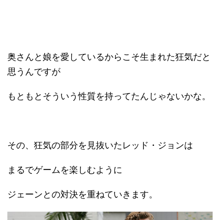
奥さんと娘を愛しているからこそ生まれた狂気だと
思うんですが
もともとそういう性質を持ってたんじゃないかな。
その、狂気の部分を見抜いたレッド・ジョンは
まるでゲームを楽しむように
ジェーンとの対決を重ねていきます。