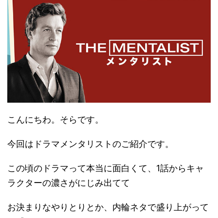
こんにちわ。そらです。
今回はドラマメンタリストのご紹介です。
この頃のドラマって本当に面白くて、1話からキャ
ラクターの濃さがにじみ出てて
お決まりなやりとりとか、内輪ネタで盛り上がって