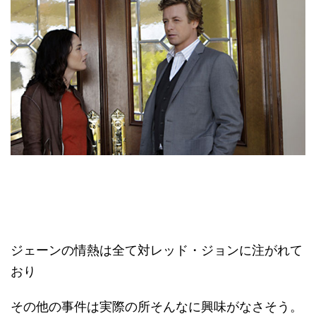
ジェーンの情熱は全て対レッド・ジョンに注がれて
おり
その他の事件は実際の所そんなに興味がなさそう。