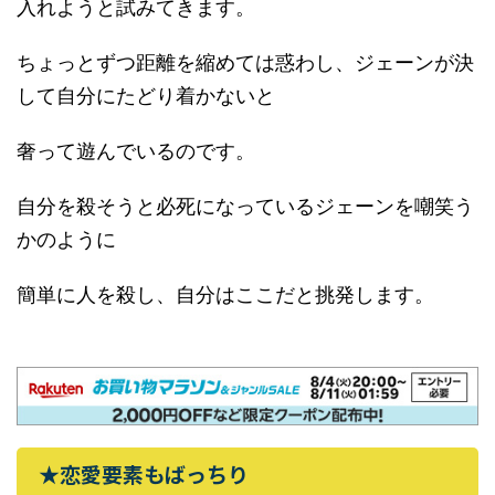
入れようと試みてきます。
ちょっとずつ距離を縮めては惑わし、ジェーンが決
して自分にたどり着かないと
奢って遊んでいるのです。
自分を殺そうと必死になっているジェーンを嘲笑う
かのように
簡単に人を殺し、自分はここだと挑発します。
★恋愛要素もばっちり