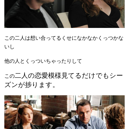
この二人は想い合ってるくせになかなかくっつかな
いし
他の人とくっついちゃったりして
二人の恋愛模様見てるだけでもシー
この
ズンが捗ります。