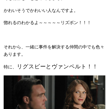
かわいそうでかわいい人なんですよ。
惚れるのわかるよ～～～～～リズボン！！！
それから、一緒に事件を解決する仲間の中でも色々
あります。
リグスビーとヴァンペルト！！
特に、