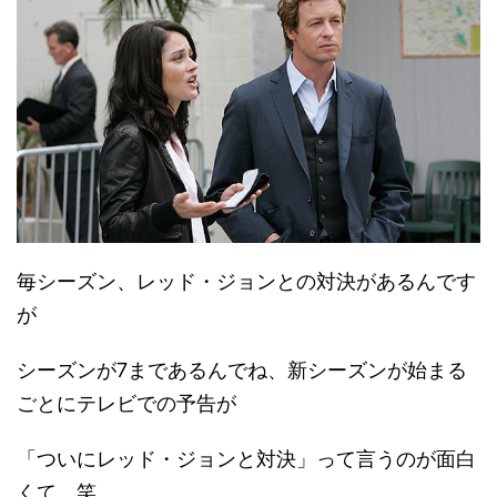
毎シーズン、レッド・ジョンとの対決があるんです
が
シーズンが7まであるんでね、新シーズンが始まる
ごとにテレビでの予告が
「ついにレッド・ジョンと対決」って言うのが面白
くて。笑