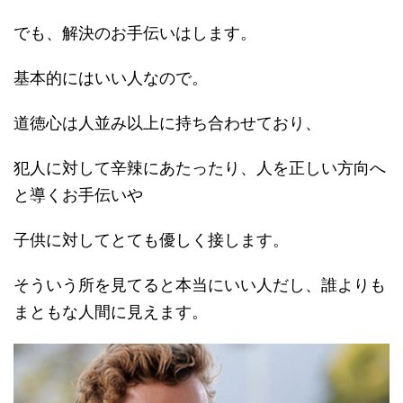
でも、解決のお手伝いはします。
基本的にはいい人なので。
道徳心は人並み以上に持ち合わせており、
犯人に対して辛辣にあたったり、人を正しい方向へ
と導くお手伝いや
子供に対してとても優しく接します。
そういう所を見てると本当にいい人だし、誰よりも
まともな人間に見えます。