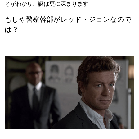
とがわかり、謎は更に深まります。
もしや警察幹部がレッド・ジョンなので
は？