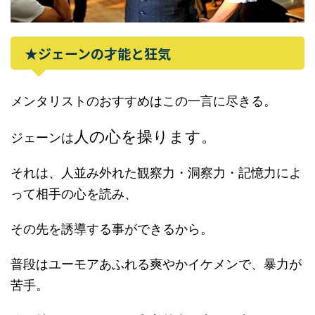
★ジェーンの才能と狂気
メンタリストのおすすめはこの一言に尽きる。
人の心を操ります。
ジェーンは
それは、人並み外れた観察力・洞察力・記憶力によ
って相手の心を読み、
その先を誘導する事ができるから。
普段はユーモアあふれる爽やかイケメンで、暴力が
苦手。