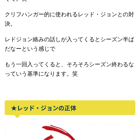
クリフハンガー的に使われるレッド・ジョンとの対
決。
レドジョン絡みの話しが入ってくるとシーズン半ば
だなーという感じで
もう一回入ってくると、そろそろシーズン終わるな
っていう基準になります。笑
★レッド・ジョンの正体