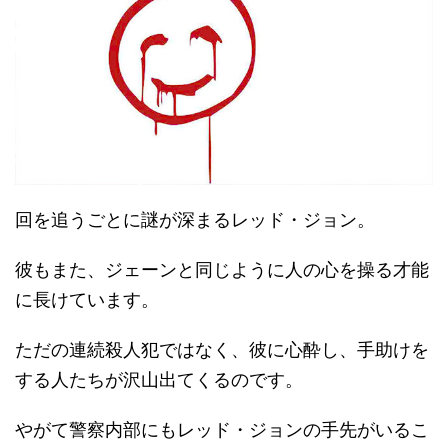
回を追うごとに謎が深まるレッド・ジョン。
彼もまた、ジェーンと同じように人の心を操る才能
に長けています。
ただの連続殺人犯ではなく、彼に心酔し、手助けを
する人たちが沢山出てくるのです。
やがて警察内部にもレッド・ジョンの手先がいるこ