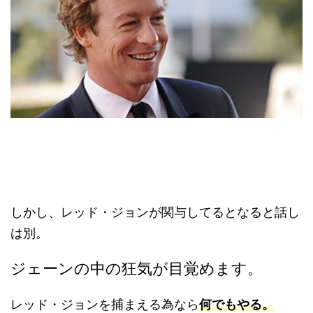
しかし、レッド・ジョンが関与してるとなると話し
は別。
ジェーンの中の狂気が目覚めます。
レッド・ジョンを捕まえる為なら
何でもやる。