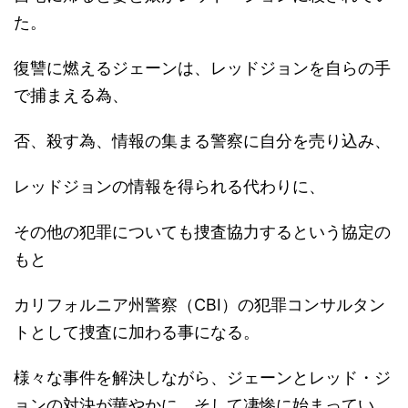
た。
復讐に燃えるジェーンは、レッドジョンを自らの手
で捕まえる為、
否、殺す為、情報の集まる警察に自分を売り込み、
レッドジョンの情報を得られる代わりに、
その他の犯罪についても捜査協力するという協定の
もと
カリフォルニア州警察（CBI）の犯罪コンサルタン
トとして捜査に加わる事になる。
様々な事件を解決しながら、ジェーンとレッド・ジ
ョンの対決が華やかに、そして凄惨に始まってい