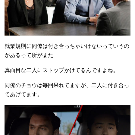
就業規則に同僚は付き合っちゃいけないっていうの
があるって所がまた
真面目な二人にストップかけてるんですよね。
同僚のチョウは毎回呆れてますが、二人に付き合っ
てあげてます。