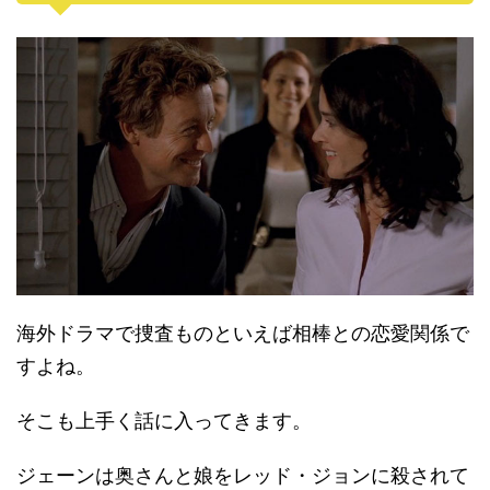
海外ドラマで捜査ものといえば相棒との恋愛関係で
すよね。
そこも上手く話に入ってきます。
ジェーンは奥さんと娘をレッド・ジョンに殺されて