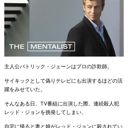
主人公パトリック・ジェーンはプロの詐欺師。
サイキックとして偽りテレビにも出演するほどの活
躍をみせていた。
そんなある日、TV番組に出演した際、連続殺人犯
レッド・ジョンを挑発してしまい、
自宅に帰ると妻と娘がレッド・ジョンに殺されてい